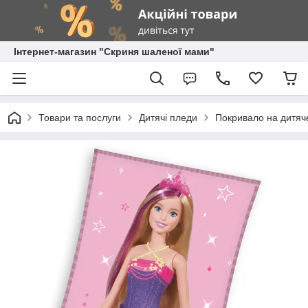
Інтернет-магазин "Скриня шаленої мами"
Товари та послуги
Дитячі пледи
Покривало на дитяче