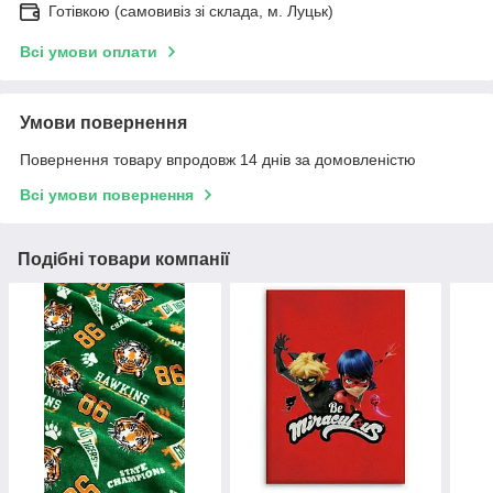
Готівкою (самовивіз зі склада, м. Луцьк)
Всі умови оплати
Умови повернення
Повернення товару впродовж 14 днів за домовленістю
Всі умови повернення
Подібні товари компанії