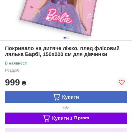
Покривало на дитяче ліжко, плед флісовий
лялька Барбі, 150х200 см для дівчинки
В наявності
Роздріб
999
₴
Купити
або
Купити з