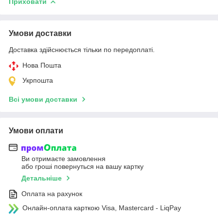
Приховати
Умови доставки
Доставка здійснюється тільки по передоплаті.
Нова Пошта
Укрпошта
Всі умови доставки
Умови оплати
Ви отримаєте замовлення
або гроші повернуться на вашу картку
Детальніше
Оплата на рахунок
Онлайн-оплата карткою Visa, Mastercard - LiqPay