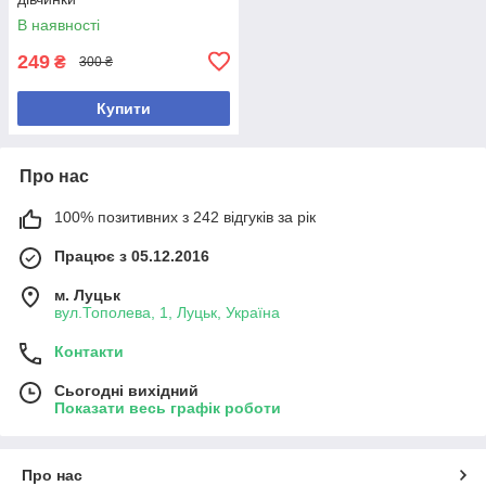
В наявності
249
₴
300 ₴
Купити
Про нас
100% позитивних з 242 відгуків за рік
Працює з 05.12.2016
м. Луцьк
вул.Тополева, 1, Луцьк, Україна
Контакти
Сьогодні вихідний
Показати весь графік роботи
Про нас