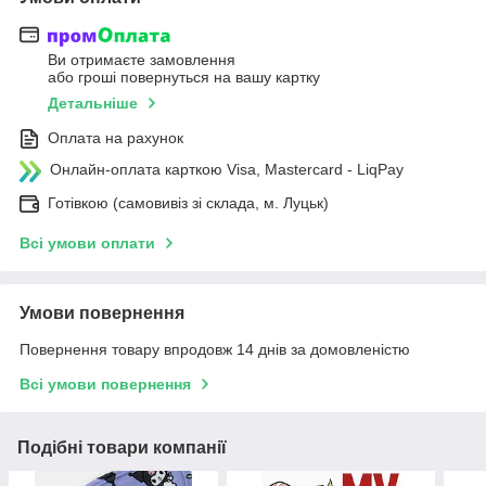
Ви отримаєте замовлення
або гроші повернуться на вашу картку
Детальніше
Оплата на рахунок
Онлайн-оплата карткою Visa, Mastercard - LiqPay
Готівкою (самовивіз зі склада, м. Луцьк)
Всі умови оплати
Умови повернення
Повернення товару впродовж 14 днів за домовленістю
Всі умови повернення
Подібні товари компанії