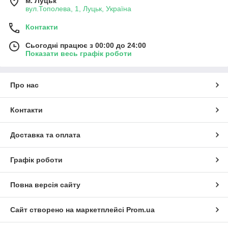
м. Луцьк
вул.Тополева, 1, Луцьк, Україна
Контакти
Сьогодні працює з 00:00 до 24:00
Показати весь графік роботи
Про нас
Контакти
Доставка та оплата
Графік роботи
Повна версія сайту
Сайт створено на маркетплейсі
Prom.ua