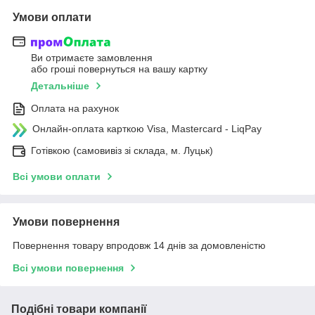
Умови оплати
Ви отримаєте замовлення
або гроші повернуться на вашу картку
Детальніше
Оплата на рахунок
Онлайн-оплата карткою Visa, Mastercard - LiqPay
Готівкою (самовивіз зі склада, м. Луцьк)
Всі умови оплати
Умови повернення
Повернення товару впродовж 14 днів за домовленістю
Всі умови повернення
Подібні товари компанії