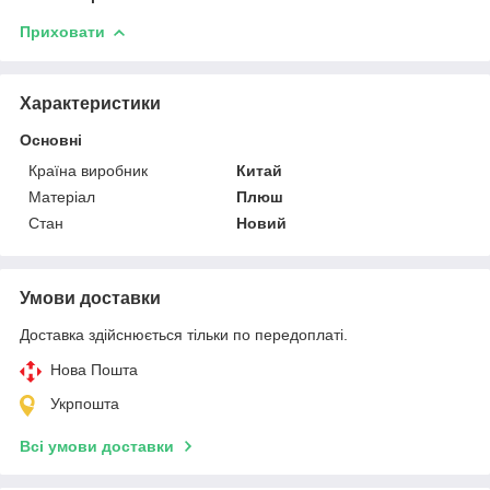
Приховати
Характеристики
Основні
Країна виробник
Китай
Матеріал
Плюш
Стан
Новий
Умови доставки
Доставка здійснюється тільки по передоплаті.
Нова Пошта
Укрпошта
Всі умови доставки