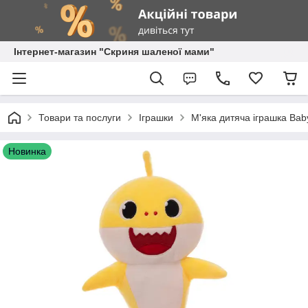
Інтернет-магазин "Скриня шаленої мами"
Товари та послуги
Іграшки
М'яка дитяча іграшка Bab
Новинка