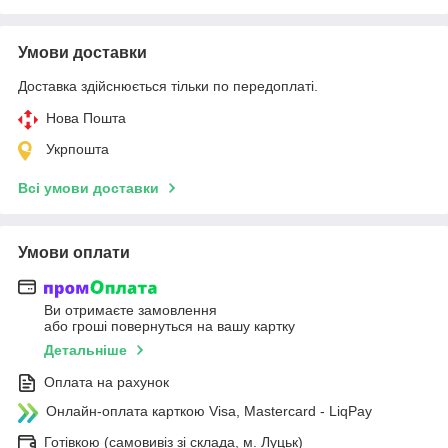
Умови доставки
Доставка здійснюється тільки по передоплаті.
Нова Пошта
Укрпошта
Всі умови доставки
Умови оплати
Ви отримаєте замовлення
або гроші повернуться на вашу картку
Детальніше
Оплата на рахунок
Онлайн-оплата карткою Visa, Mastercard - LiqPay
Готівкою (самовивіз зі склада, м. Луцьк)