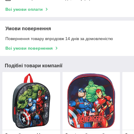
Всі умови оплати
Умови повернення
Повернення товару впродовж 14 днів за домовленістю
Всі умови повернення
Подібні товари компанії