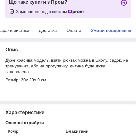
Що таке купити з Пром?
Замовлення під захистом
арактеристики
Доставка
Оплата
Умови повернення
Опис
Дуже красива модель, взяти рюкзак можна в школу, садок, на
тренування, або на прогулянку, дитина буде дуже
задоволена.
Розмір: 30x 20x 9 см
Характеристики
Основні атрибути
Колір
Блакитний