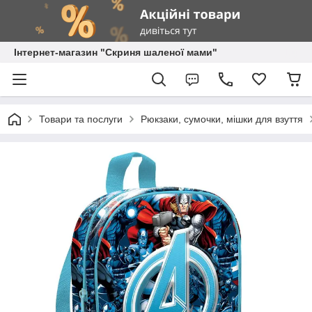
Інтернет-магазин "Скриня шаленої мами"
Товари та послуги
Рюкзаки, сумочки, мішки для взуття