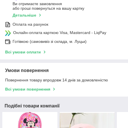
Ви отримаєте замовлення
або гроші повернуться на вашу картку
Детальніше
Оплата на рахунок
Онлайн-оплата карткою Visa, Mastercard - LiqPay
Готівкою (самовивіз зі склада, м. Луцьк)
Всі умови оплати
Умови повернення
Повернення товару впродовж 14 днів за домовленістю
Всі умови повернення
Подібні товари компанії