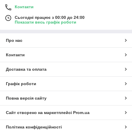
Контакти
Сьогодні працює з 00:00 до 24:00
Показати весь графік роботи
Про нас
Контакти
Доставка та оплата
Графік роботи
Повна версія сайту
Сайт створено на маркетплейсі
Prom.ua
Політика конфіденційності