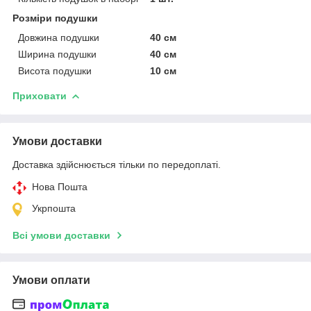
Розміри подушки
Довжина подушки
40 см
Ширина подушки
40 см
Висота подушки
10 см
Приховати
Умови доставки
Доставка здійснюється тільки по передоплаті.
Нова Пошта
Укрпошта
Всі умови доставки
Умови оплати