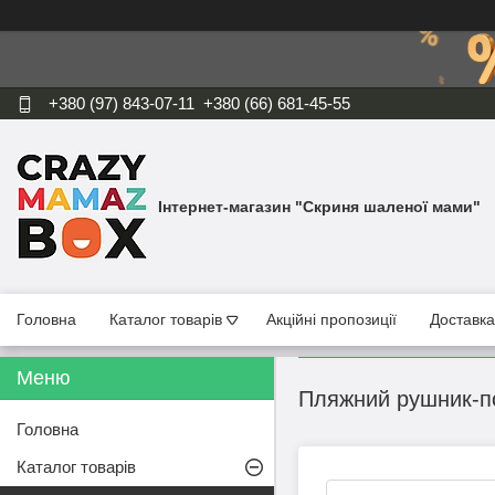
+380 (97) 843-07-11
+380 (66) 681-45-55
Інтернет-магазин "Скриня шаленої мами"
Головна
Каталог товарів
Акційні пропозиції
Доставка
Пляжний рушник-по
Головна
Каталог товарів