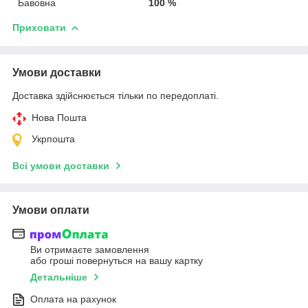
Бавовна
100 %
Приховати
Умови доставки
Доставка здійснюється тільки по передоплаті.
Нова Пошта
Укрпошта
Всі умови доставки
Умови оплати
Ви отримаєте замовлення
або гроші повернуться на вашу картку
Детальніше
Оплата на рахунок