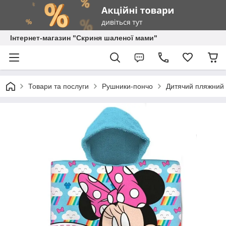
Інтернет-магазин "Скриня шаленої мами"
Товари та послуги
Рушники-пончо
Дитячий пляжний 