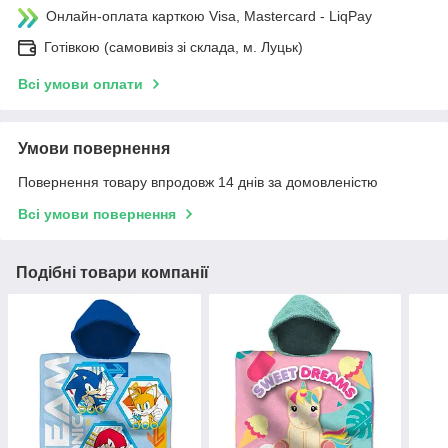
Онлайн-оплата карткою Visa, Mastercard - LiqPay
Готівкою (самовивіз зі склада, м. Луцьк)
Всі умови оплати
Умови повернення
Повернення товару впродовж 14 днів за домовленістю
Всі умови повернення
Подібні товари компанії