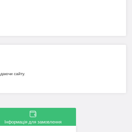
идаючи сайту.
Інформація для замовлення