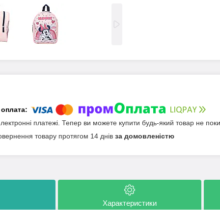
електронні платежі. Тепер ви можете купити будь-який товар не пок
овернення товару протягом 14 днів
за домовленістю
Характеристики