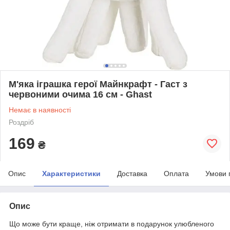
М'яка іграшка герої Майнкрафт - Гаст з
червоними очима 16 см - Ghast
Немає в наявності
Роздріб
169
₴
Опис
Характеристики
Доставка
Оплата
Умови 
Опис
Що може бути краще, ніж отримати в подарунок улюбленого