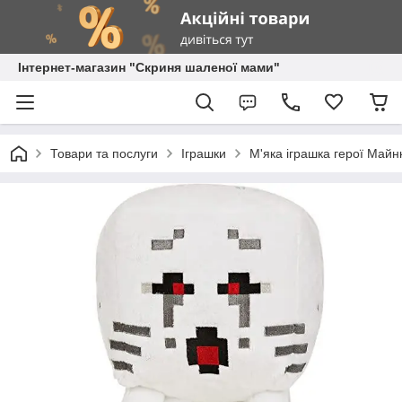
Інтернет-магазин "Скриня шаленої мами"
Товари та послуги
Іграшки
М'яка іграшка герої Майн