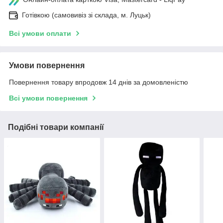
Готівкою (самовивіз зі склада, м. Луцьк)
Всі умови оплати
Умови повернення
Повернення товару впродовж 14 днів за домовленістю
Всі умови повернення
Подібні товари компанії