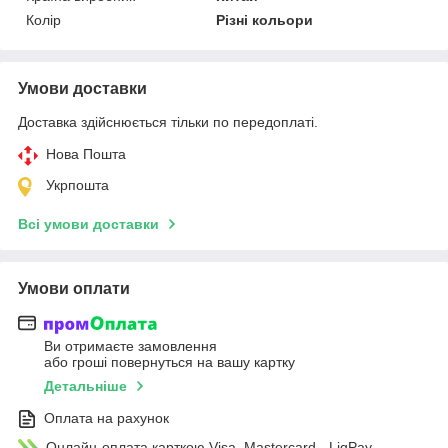
Колір
Різні кольори
Умови доставки
Доставка здійснюється тільки по передоплаті.
Нова Пошта
Укрпошта
Всі умови доставки
Умови оплати
Ви отримаєте замовлення
або гроші повернуться на вашу картку
Детальніше
Оплата на рахунок
Онлайн-оплата карткою Visa, Mastercard - LiqPay