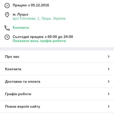
Працює з 05.12.2016
м. Луцьк
вул.Тополева, 1, Луцьк, Україна
Контакти
Сьогодні працює з 00:00 до 24:00
Показати весь графік роботи
Про нас
Контакти
Доставка та оплата
Графік роботи
Повна версія сайту