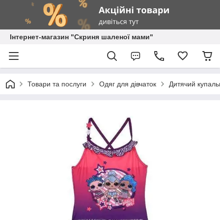
Інтернет-магазин "Скриня шаленої мами"
Товари та послуги
Одяг для дівчаток
Дитячий купаль