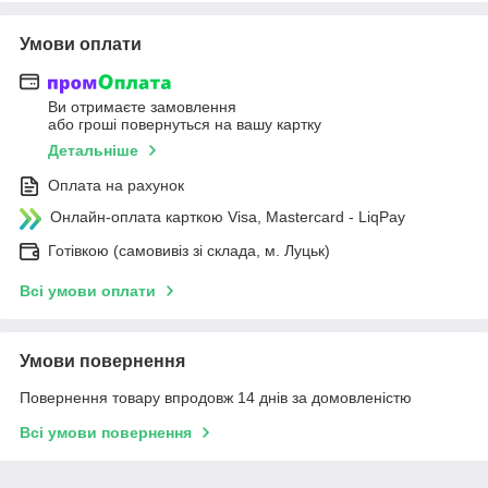
Умови оплати
Ви отримаєте замовлення
або гроші повернуться на вашу картку
Детальніше
Оплата на рахунок
Онлайн-оплата карткою Visa, Mastercard - LiqPay
Готівкою (самовивіз зі склада, м. Луцьк)
Всі умови оплати
Умови повернення
Повернення товару впродовж 14 днів за домовленістю
Всі умови повернення