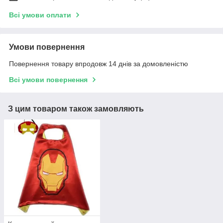
Всі умови оплати
Умови повернення
Повернення товару впродовж 14 днів за домовленістю
Всі умови повернення
З цим товаром також замовляють