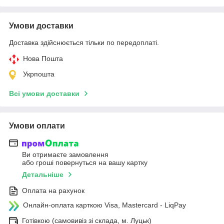
Умови доставки
Доставка здійснюється тільки по передоплаті.
Нова Пошта
Укрпошта
Всі умови доставки
Умови оплати
Ви отримаєте замовлення
або гроші повернуться на вашу картку
Детальніше
Оплата на рахунок
Онлайн-оплата карткою Visa, Mastercard - LiqPay
Готівкою (самовивіз зі склада, м. Луцьк)