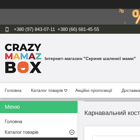
+380 (97) 843-07-11
+380 (66) 681-45-55
Інтернет-магазин "Скриня шаленої мами"
Головна
Каталог товарів
Акційні пропозиції
Доставка
Карнавальний кост
Головна
Каталог товарів