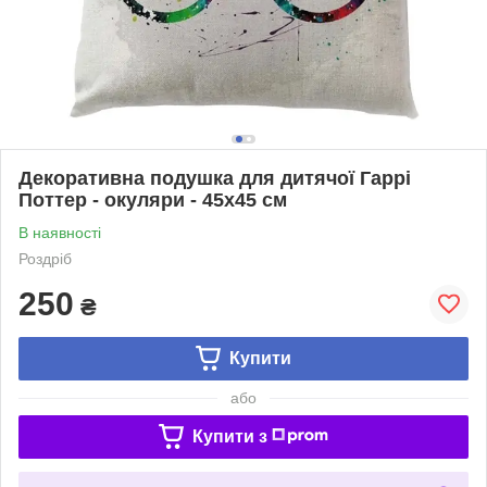
Декоративна подушка для дитячої Гаррі
Поттер - окуляри - 45х45 см
В наявності
Роздріб
250
₴
Купити
або
Купити з