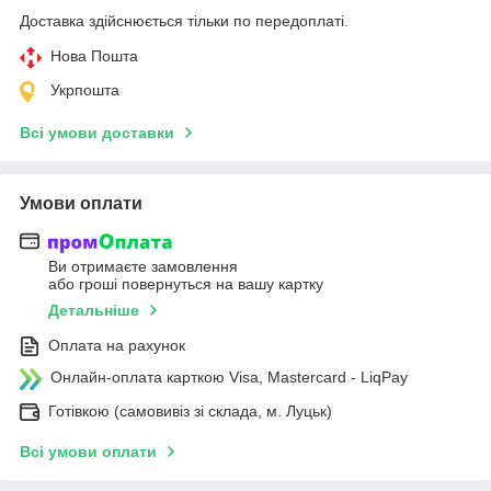
Доставка здійснюється тільки по передоплаті.
Нова Пошта
Укрпошта
Всі умови доставки
Умови оплати
Ви отримаєте замовлення
або гроші повернуться на вашу картку
Детальніше
Оплата на рахунок
Онлайн-оплата карткою Visa, Mastercard - LiqPay
Готівкою (самовивіз зі склада, м. Луцьк)
Всі умови оплати