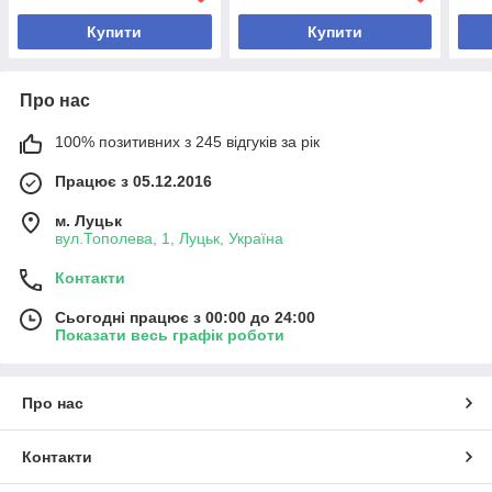
Купити
Купити
Про нас
100% позитивних з 245 відгуків за рік
Працює з 05.12.2016
м. Луцьк
вул.Тополева, 1, Луцьк, Україна
Контакти
Сьогодні працює з 00:00 до 24:00
Показати весь графік роботи
Про нас
Контакти