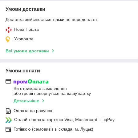
Умови доставки
Доставка здійснюється тільки по передоплаті.
Нова Пошта
Укрпошта
Всі умови доставки
Умови оплати
Ви отримаєте замовлення
або гроші повернуться на вашу картку
Детальніше
Оплата на рахунок
Онлайн-оплата карткою Visa, Mastercard - LiqPay
Готівкою (самовивіз зі склада, м. Луцьк)