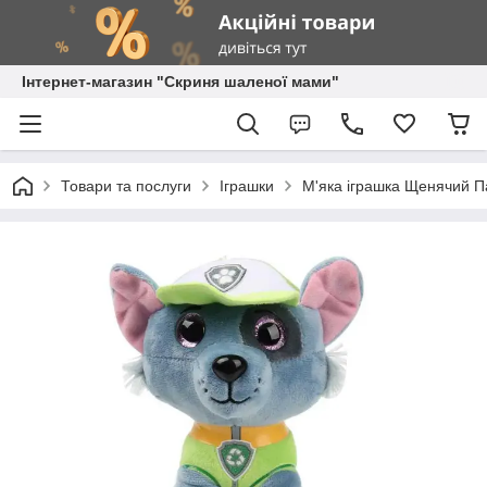
Інтернет-магазин "Скриня шаленої мами"
Товари та послуги
Іграшки
М'яка іграшка Щенячий Па