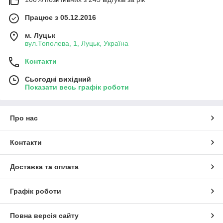
Працює з 05.12.2016
м. Луцьк
вул.Тополева, 1, Луцьк, Україна
Контакти
Сьогодні вихідний
Показати весь графік роботи
Про нас
Контакти
Доставка та оплата
Графік роботи
Повна версія сайту