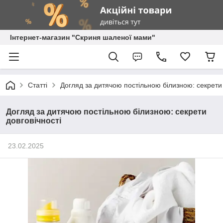
Інтернет-магазин "Скриня шаленої мами"
Статті
Догляд за дитячою постільною білизною: секрети 
Догляд за дитячою постільною білизною: секрети
довговічності
23.02.2025