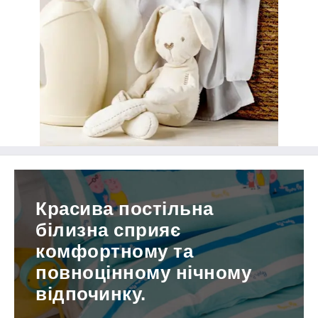
Красива постільна
білизна сприяє
комфортному та
повноцінному нічному
відпочинку.