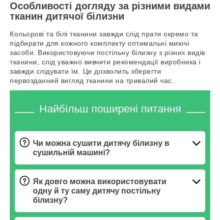
Особливості догляду за різними видами
тканин дитячої білизни
Кольорові та білі тканини завжди слід прати окремо та
підбирати для кожного комплекту оптимальні миючі
засоби. Використовуючи постільну білизну з різних видів
тканини, слід уважно вивчити рекомендації виробника і
завжди слідувати їм. Це дозволить зберегти
первозданний вигляд тканини на тривалий час.
Найбільш поширені питання
Чи можна сушити дитячу білизну в
сушильній машині?
Як довго можна використовувати
одну й ту саму дитячу постільну
білизну?